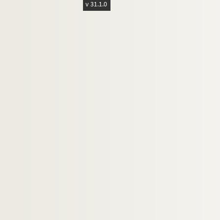
v 31.1.0