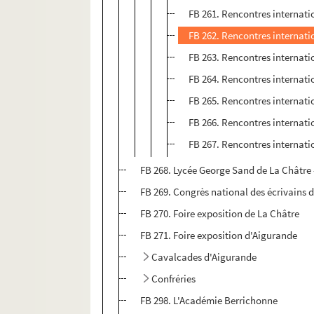
FB 261. Rencontres internati
FB 262. Rencontres internati
FB 263. Rencontres internati
FB 264. Rencontres internati
FB 265. Rencontres internati
FB 266. Rencontres internati
FB 267. Rencontres internati
FB 268. Lycée George Sand de La Châtre
FB 269. Congrès national des écrivains d
FB 270. Foire exposition de La Châtre
FB 271. Foire exposition d'Aigurande
Cavalcades d'Aigurande
Confréries
FB 298. L'Académie Berrichonne