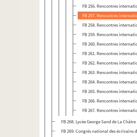
FB 256. Rencontres internati
FB 257. Rencontres internati
FB 258. Rencontres internati
FB 259. Rencontres internati
FB 260. Rencontres internati
FB 261. Rencontres internati
FB 262. Rencontres internati
FB 263. Rencontres internati
FB 264. Rencontres internati
FB 265. Rencontres internati
FB 266. Rencontres internati
FB 267. Rencontres internati
FB 268. Lycée George Sand de La Châtre
FB 269. Congrès national des écrivains d