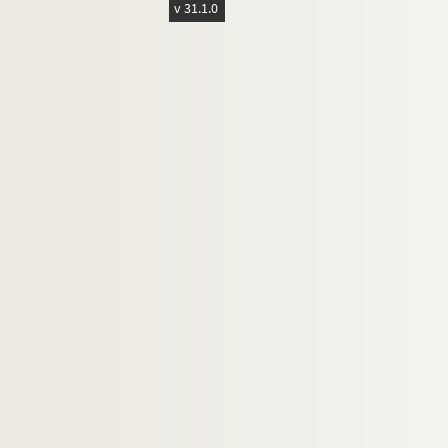
v 31.1.0