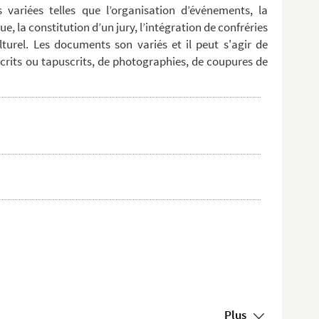
s variées telles que l’organisation d’événements, la
ue, la constitution d’un jury, l’intégration de confréries
turel. Les documents son variés et il peut s'agir de
rits ou tapuscrits, de photographies, de coupures de
Plus