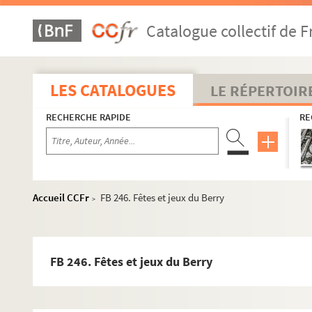
Catalogue collectif de F
LES CATALOGUES
LE RÉPERTOIR
RECHERCHE RAPIDE
RE
Accueil CCFr
FB 246. Fêtes et jeux du Berry
>
FB 246. Fêtes et jeux du Berry