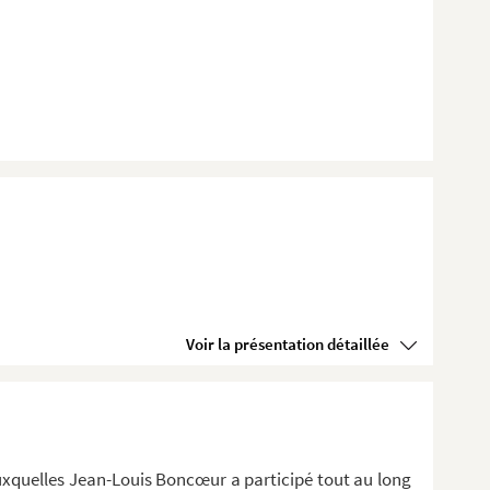
Voir la présentation détaillée
auxquelles Jean-Louis Boncœur a participé tout au long