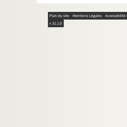
Plan du site
Mentions Légales
Accessibilit
v 31.1.0