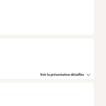
Voir la présentation détaillée