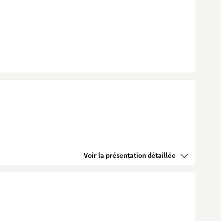
Voir la présentation détaillée