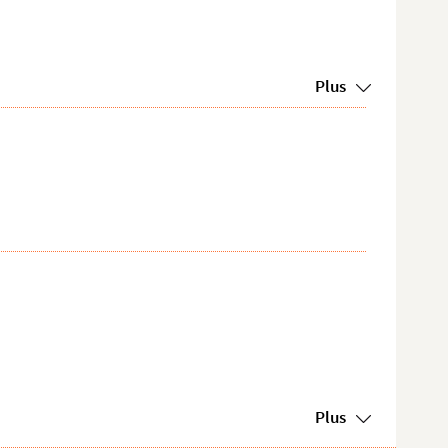
Plus
Plus