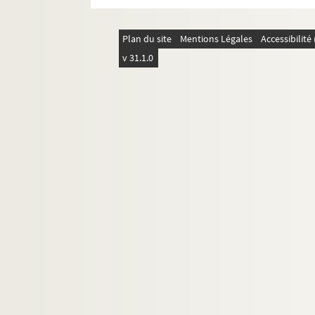
Plan du site
Mentions Légales
Accessibilit
v 31.1.0