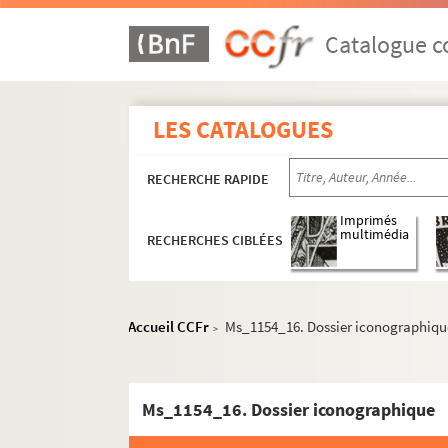
Catalogue co
LES CATALOGUES
RECHERCHE RAPIDE
Imprimés
multimédia
RECHERCHES CIBLÉES
Accueil CCFr
Ms_1154_16. Dossier iconographiqu
>
Ms_1154_16. Dossier iconographique