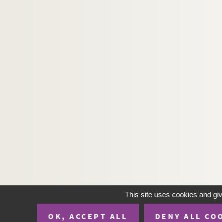
This site uses cookies and gi
OK, ACCEPT ALL
DENY ALL CO