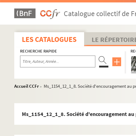
Catalogue collectif de F
LES CATALOGUES
LE RÉPERTOIR
RECHERCHE RAPIDE
RE
Accueil CCFr
Ms_1154_12_1_8. Société d'encouragement au p
>
Ms_1154_12_1_8. Société d'encouragement au 