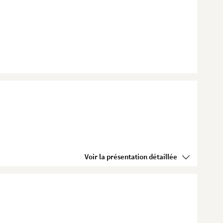
Voir la présentation détaillée