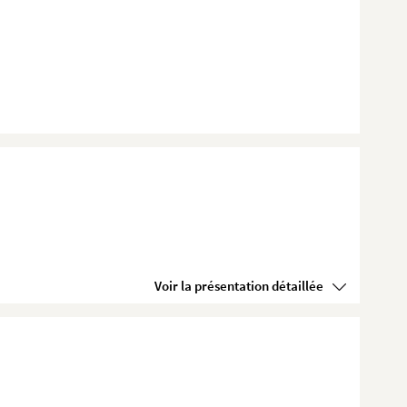
Voir la présentation détaillée