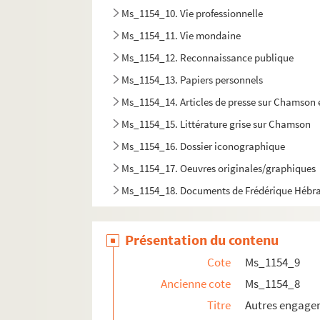
Ms_1154_10. Vie professionnelle
Ms_1154_11. Vie mondaine
Ms_1154_12. Reconnaissance publique
Ms_1154_13. Papiers personnels
Ms_1154_14. Articles de presse sur Chamson et
Ms_1154_15. Littérature grise sur Chamson
Ms_1154_16. Dossier iconographique
Ms_1154_17. Oeuvres originales/graphiques
Ms_1154_18. Documents de Frédérique Hébr
Présentation du contenu
Cote
Ms_1154_9
Ancienne cote
Ms_1154_8
Titre
Autres engage