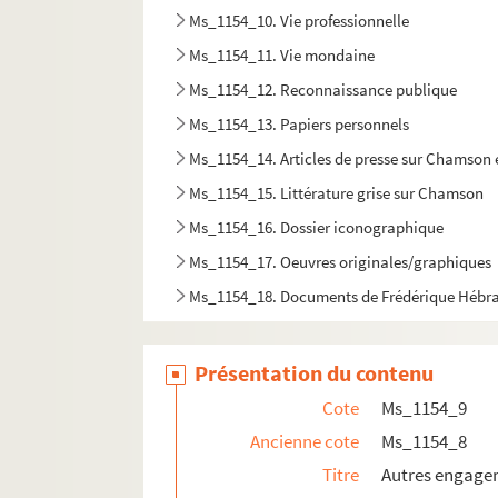
Ms_1154_10. Vie professionnelle
Ms_1154_11. Vie mondaine
Ms_1154_12. Reconnaissance publique
Ms_1154_13. Papiers personnels
Ms_1154_14. Articles de presse sur Chamson et
Ms_1154_15. Littérature grise sur Chamson
Ms_1154_16. Dossier iconographique
Ms_1154_17. Oeuvres originales/graphiques
Ms_1154_18. Documents de Frédérique Hébr
Présentation du contenu
Cote
Ms_1154_9
Ancienne cote
Ms_1154_8
Titre
Autres engage