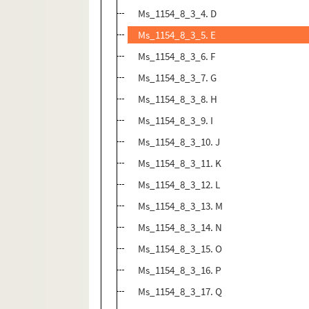
Ms_1154_8_3_4. D
Ms_1154_8_3_5. E
Ms_1154_8_3_6. F
Ms_1154_8_3_7. G
Ms_1154_8_3_8. H
Ms_1154_8_3_9. I
Ms_1154_8_3_10. J
Ms_1154_8_3_11. K
Ms_1154_8_3_12. L
Ms_1154_8_3_13. M
Ms_1154_8_3_14. N
Ms_1154_8_3_15. O
Ms_1154_8_3_16. P
Ms_1154_8_3_17. Q