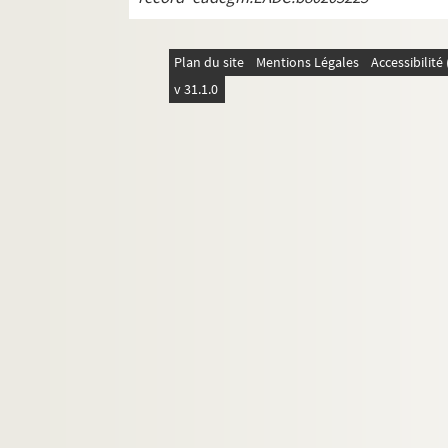
Plan du site
Mentions Légales
Accessibilit
v 31.1.0