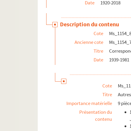
Date
1920-2018
Description du contenu
Cote
Ms_1154_
Ancienne cote
Ms_1154_
Titre
Correspon
Date
1939-1981
Cote
Ms_11
Titre
Autre
Importance matérielle
9 pièc
Présentation du
contenu