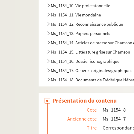
Ms_1154_10. Vie professionnelle
Ms_1154_11. Vie mondaine
Ms_1154_12. Reconnaissance publique
Ms_1154_13. Papiers personnels
Ms_1154_14. Articles de presse sur Chamson et
Ms_1154_15. Littérature grise sur Chamson
Ms_1154_16. Dossier iconographique
Ms_1154_17. Oeuvres originales/graphiques
Ms_1154_18. Documents de Frédérique Hébr
Présentation du contenu
Cote
Ms_1154_8
Ancienne cote
Ms_1154_7
Titre
Correspondan