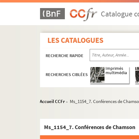
Catalogue co
LES CATALOGUES
RECHERCHE RAPIDE
Imprimés
multimédia
RECHERCHES CIBLÉES
Accueil CCFr
Ms_1154_7. Conférences de Chams
>
Ms_1154_7. Conférences de Chamson