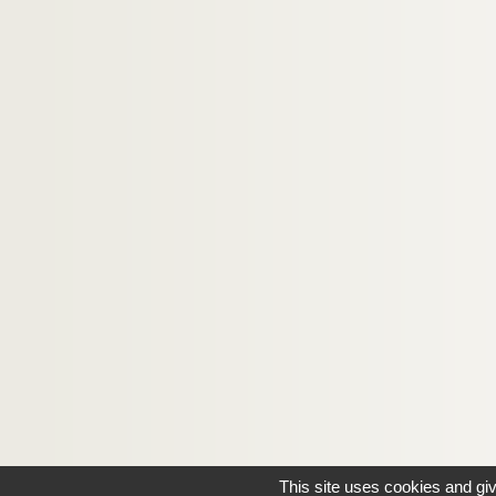
This site uses cookies and gi