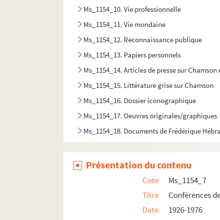
Ms_1154_10. Vie professionnelle
Ms_1154_11. Vie mondaine
Ms_1154_12. Reconnaissance publique
Ms_1154_13. Papiers personnels
Ms_1154_14. Articles de presse sur Chamson et
Ms_1154_15. Littérature grise sur Chamson
Ms_1154_16. Dossier iconographique
Ms_1154_17. Oeuvres originales/graphiques
Ms_1154_18. Documents de Frédérique Hébr
Présentation du contenu
Cote
Ms_1154_7
Titre
Conférences 
Date
1926-1976