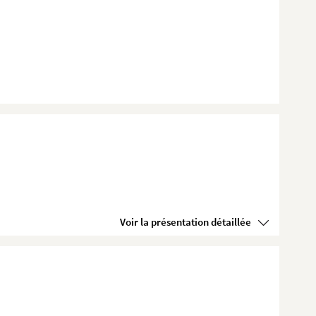
Voir la présentation détaillée