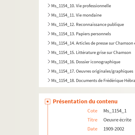
Ms_1154_10. Vie professionnelle
Ms_1154_11. Vie mondaine
Ms_1154_12. Reconnaissance publique
Ms_1154_13. Papiers personnels
Ms_1154_14. Articles de presse sur Chamson et
Ms_1154_15. Littérature grise sur Chamson
Ms_1154_16. Dossier iconographique
Ms_1154_17. Oeuvres originales/graphiques
Ms_1154_18. Documents de Frédérique Hébr
Présentation du contenu
Cote
Ms_1154_1
Titre
Oeuvre écrite
Date
1909-2002