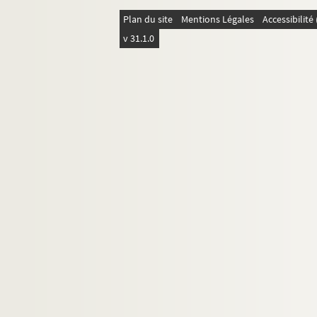
Plan du site
Mentions Légales
Accessibilit
v 31.1.0