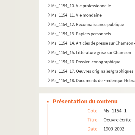
Ms_1154_10. Vie professionnelle
Ms_1154_11. Vie mondaine
Ms_1154_12. Reconnaissance publique
Ms_1154_13. Papiers personnels
Ms_1154_14. Articles de presse sur Chamson et
Ms_1154_15. Littérature grise sur Chamson
Ms_1154_16. Dossier iconographique
Ms_1154_17. Oeuvres originales/graphiques
Ms_1154_18. Documents de Frédérique Hébr
Présentation du contenu
Cote
Ms_1154_1
Titre
Oeuvre écrite
Date
1909-2002