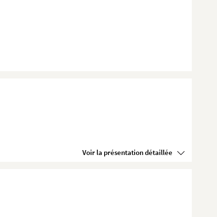
Voir la présentation détaillée