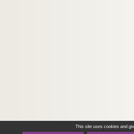
This site uses cookies and gi