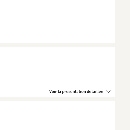
Voir la présentation détaillée