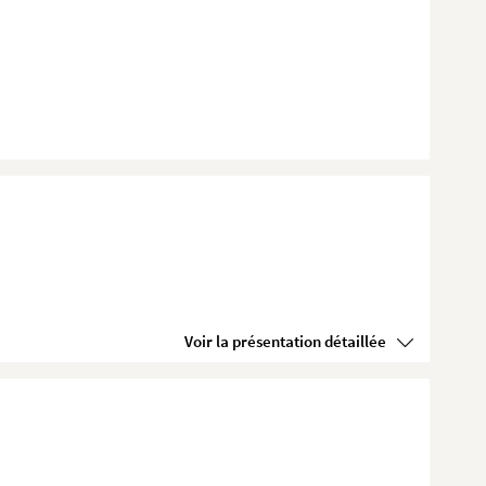
Voir la présentation détaillée