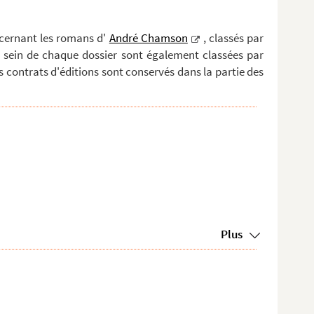
ncernant les romans d'
André Chamson
, classés par
au sein de chaque dossier sont également classées par
s contrats d'éditions sont conservés dans la partie des
Plus