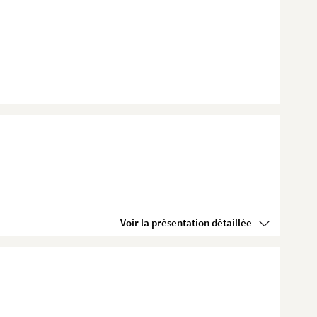
Voir la présentation détaillée