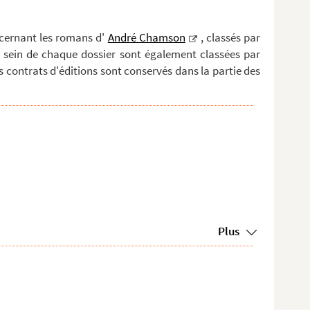
ncernant les romans d'
André Chamson
, classés par
au sein de chaque dossier sont également classées par
s contrats d'éditions sont conservés dans la partie des
Plus