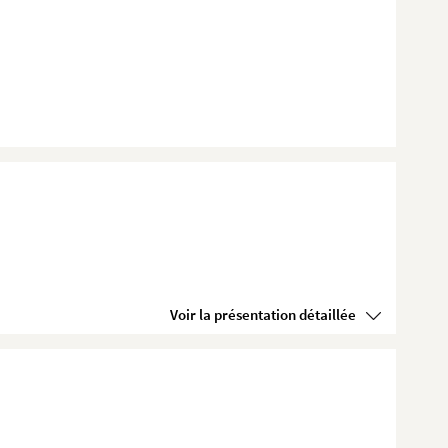
Voir la présentation détaillée