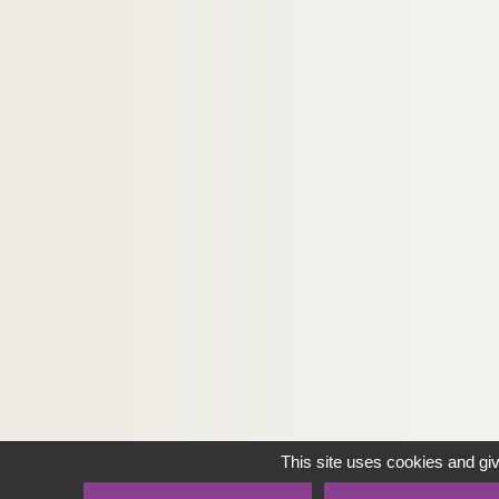
This site uses cookies and gi