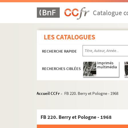
Catalogue co
LES CATALOGUES
RECHERCHE RAPIDE
Imprimés
multimédia
RECHERCHES CIBLÉES
Accueil CCFr
FB 220. Berry et Pologne - 1968
>
FB 220. Berry et Pologne - 1968