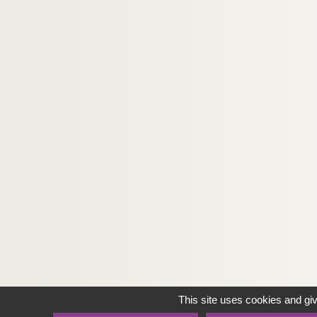
This site uses cookies and gi