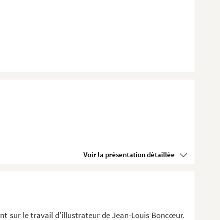
Voir la présentation détaillée
t sur le travail d'illustrateur de Jean-Louis Boncœur.