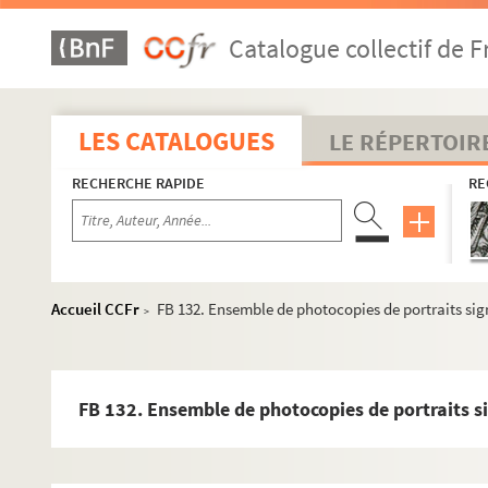
Catalogue collectif de F
LES CATALOGUES
LE RÉPERTOIR
RECHERCHE RAPIDE
RE
Accueil CCFr
FB 132. Ensemble de photocopies de portraits sig
>
FB 132. Ensemble de photocopies de portraits 