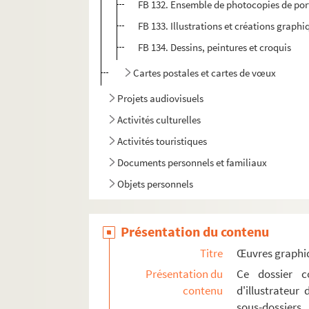
FB 132. Ensemble de photocopies de port
FB 133. Illustrations et créations graphi
FB 134. Dessins, peintures et croquis
Cartes postales et cartes de vœux
Projets audiovisuels
Activités culturelles
Activités touristiques
Documents personnels et familiaux
Objets personnels
Présentation du contenu
Titre
Œuvres graphi
Présentation du
Ce dossier c
contenu
d'illustrateur
sous-dossier