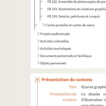
FB 132. Ensemble de photocopies de port
FB 133. Illustrations et créations graphi
FB 134. Dessins, peintures et croquis
Cartes postales et cartes de vœux
Projets audiovisuels
Activités culturelles
Activités touristiques
Documents personnels et familiaux
Objets personnels
Présentation du contenu
Titre
Œuvres graphi
Présentation du
Ce dossier c
contenu
d'illustrateur
sous-dossier