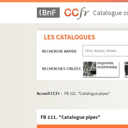
Catalogue co
LES CATALOGUES
RECHERCHE RAPIDE
Imprimés
multimédia
RECHERCHES CIBLÉES
Accueil CCFr
FB 121. "Catalogue pipes"
>
FB 121. "Catalogue pipes"