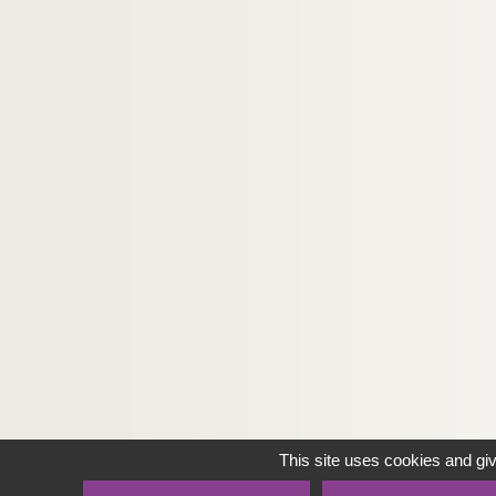
This site uses cookies and gi