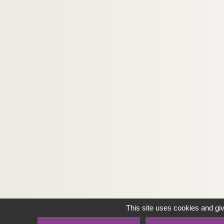
This site uses cookies and gi