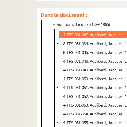
4-TFS-031-001. Arrabal, Fernando (1932-.
Dans le document :
8-TFS-031-036. Audiberti, Jacqueline
Audiberti, Jacques (1899-1965)
4-TFS-031-047. Audiberti, Jacques (1
8-TFS-031-034. Audiberti, Jacques (
8-TFS-031-035. Audiberti, Jacques (
4-TFS-031-048. Audiberti, Jacques (
4-TFS-031-049. Audiberti, Jacques (
4-TFS-031-050. Audiberti, Jacques (
4-TFS-031-051. Audiberti, Jacques (
4-TFS-031-052. Audiberti, Jacques (
4-TFS-031-053. Audiberti, Jacques (
4-TFS-031-054. Audiberti, Jacques (
4-TFS-031-055. Audiberti, Jacques (