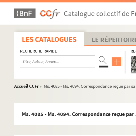
Catalogue collectif de F
LES CATALOGUES
LE RÉPERTOIR
RECHERCHE RAPIDE
RE
Accueil CCFr
Ms. 4085 - Ms. 4094. Correspondance reçue par sa
>
Ms. 4085 - Ms. 4094. Correspondance reçue par 