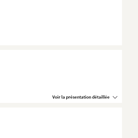
Voir la présentation détaillée