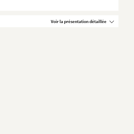
Voir la présentation détaillée