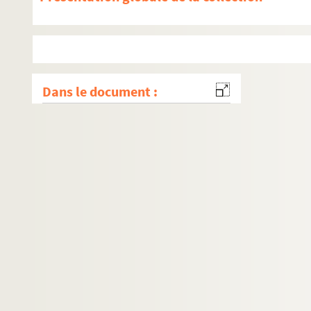
Dans le document :