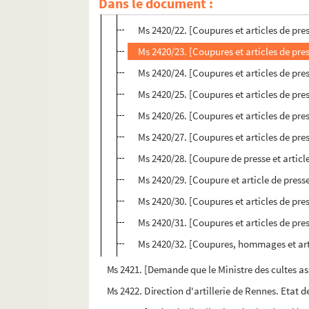
Dans le document :
Ms 2420/21. [Coupures et articles de pr
Ms 2420/22. [Coupures et articles de pr
Ms 2420/23. [Coupures et articles de pr
Ms 2420/24. [Coupures et articles de pr
Ms 2420/25. [Coupures et articles de pr
Ms 2420/26. [Coupures et articles de pr
Ms 2420/27. [Coupures et articles de pr
Ms 2420/28. [Coupure de presse et article
Ms 2420/29. [Coupure et article de press
Ms 2420/30. [Coupures et articles de pr
Ms 2420/31. [Coupures et articles de pr
Ms 2420/32. [Coupures, hommages et arti
Ms 2421. [Demande que le Ministre des cultes assi
Ms 2422. Direction d'artillerie de Rennes. Etat de