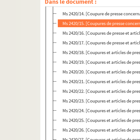
Dans le document :
Ms 2420/13. [Coupure de presse et artic
Ms 2420/14. [Coupure de presse concern
Ms 2420/15. [Coupures de presse concern
Ms 2420/16. [Coupures de presse et arti
Ms 2420/17. [Coupures de presse et arti
Ms 2420/18. [Coupures et articles de pr
Ms 2420/19. [Coupures et articles de pr
Ms 2420/20. [Coupures et articles de pr
Ms 2420/21. [Coupures et articles de pr
Ms 2420/22. [Coupures et articles de pr
Ms 2420/23. [Coupures et articles de pr
Ms 2420/24. [Coupures et articles de pr
Ms 2420/25. [Coupures et articles de pr
Ms 2420/26. [Coupures et articles de pr
Ms 2420/27. [Coupures et articles de pr