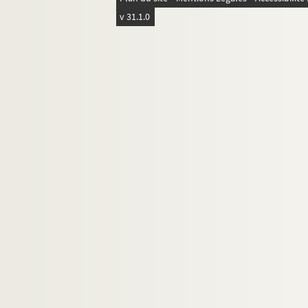
v 31.1.0