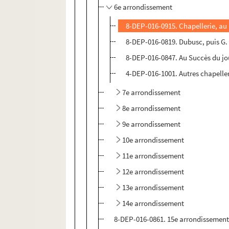
6e arrondissement
8-DEP-016-0915. Chapellerie, au
8-DEP-016-0819. Dubusc, puis G
8-DEP-016-0847. Au Succès du jo
4-DEP-016-1001. Autres chapelle
7e arrondissement
8e arrondissement
9e arrondissement
10e arrondissement
11e arrondissement
12e arrondissement
13e arrondissement
14e arrondissement
8-DEP-016-0861. 15e arrondissemen