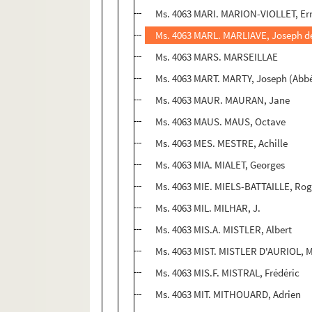
Ms. 4063 MARI. MARION-VIOLLET, Er
Ms. 4063 MARL. MARLIAVE, Joseph d
Ms. 4063 MARS. MARSEILLAE
Ms. 4063 MART. MARTY, Joseph (Abb
Ms. 4063 MAUR. MAURAN, Jane
Ms. 4063 MAUS. MAUS, Octave
Ms. 4063 MES. MESTRE, Achille
Ms. 4063 MIA. MIALET, Georges
Ms. 4063 MIE. MIELS-BATTAILLE, Rog
Ms. 4063 MIL. MILHAR, J.
Ms. 4063 MIS.A. MISTLER, Albert
Ms. 4063 MIST. MISTLER D'AURIOL,
Ms. 4063 MIS.F. MISTRAL, Frédéric
Ms. 4063 MIT. MITHOUARD, Adrien