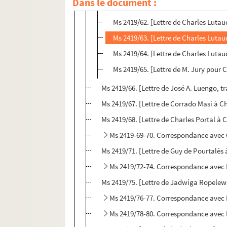
Dans le document :
Ms 2419/61. [Lettre de Charles Luta
Ms 2419/62. [Lettre de Charles Luta
Ms 2419/63. [Lettre de Charles Luta
Ms 2419/64. [Lettre de Charles Luta
Ms 2419/65. [Lettre de M. Jury pour C
Ms 2419/66. [Lettre de José A. Luengo, t
Ms 2419/67. [Lettre de Corrado Masi à C
Ms 2419/68. [Lettre de Charles Portal à 
Ms 2419-69-70. Correspondance avec 
Ms 2419/71. [Lettre de Guy de Pourtalès
Ms 2419/72-74. Correspondance avec 
Ms 2419/75. [Lettre de Jadwiga Ropelews
Ms 2419/76-77. Correspondance avec 
Ms 2419/78-80. Correspondance avec 