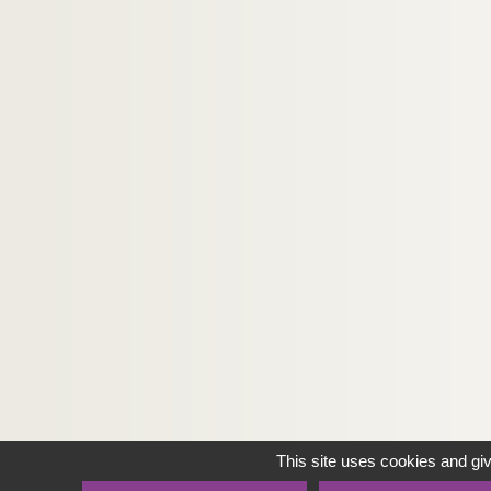
This site uses cookies and gi