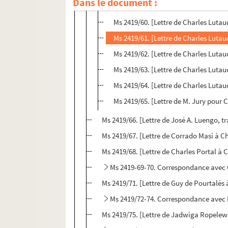
Dans le document :
Ms 2419/59. [Lettre de Charles Luta
Ms 2419/60. [Lettre de Charles Luta
Ms 2419/61. [Lettre de Charles Luta
Ms 2419/62. [Lettre de Charles Luta
Ms 2419/63. [Lettre de Charles Luta
Ms 2419/64. [Lettre de Charles Luta
Ms 2419/65. [Lettre de M. Jury pour C
Ms 2419/66. [Lettre de José A. Luengo, t
Ms 2419/67. [Lettre de Corrado Masi à C
Ms 2419/68. [Lettre de Charles Portal à 
Ms 2419-69-70. Correspondance avec 
Ms 2419/71. [Lettre de Guy de Pourtalès
Ms 2419/72-74. Correspondance avec 
Ms 2419/75. [Lettre de Jadwiga Ropelews