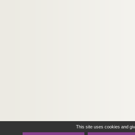
This site uses cookies and gi