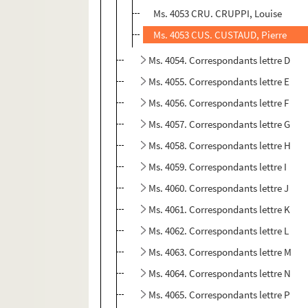
Ms. 4053 CRU. CRUPPI, Louise
Ms. 4053 CUS. CUSTAUD, Pierre
Ms. 4054. Correspondants lettre D
Ms. 4055. Correspondants lettre E
Ms. 4056. Correspondants lettre F
Ms. 4057. Correspondants lettre G
Ms. 4058. Correspondants lettre H
Ms. 4059. Correspondants lettre I
Ms. 4060. Correspondants lettre J
Ms. 4061. Correspondants lettre K
Ms. 4062. Correspondants lettre L
Ms. 4063. Correspondants lettre M
Ms. 4064. Correspondants lettre N
Ms. 4065. Correspondants lettre P