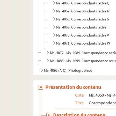
Ms. 4066. Correspondants lettre Q
Ms. 4067. Correspondants lettre R
Ms. 4068. Correspondants lettre S
Ms. 4069. Correspondants lettre T
Ms. 4070. Correspondants lettre V
Ms. 4071. Correspondants lettre W
Ms. 4072 - Ms. 4084. Correspondance acti
Ms. 4085 - Ms. 4094. Correspondance reçu
Ms. 4095 (A-C). Photographies
Ms. 4096 (1-5). Iconographie
Présentation du contenu
Cote
Ms. 4050 - Ms. 
Titre
Correspondan
Description du contenu