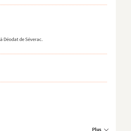
 à Déodat de Séverac.
Plus