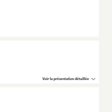
Voir la présentation détaillée