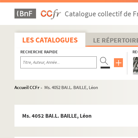
Catalogue collectif de F
LES CATALOGUES
LE RÉPERTOIR
RECHERCHE RAPIDE
RE
Accueil CCFr
Ms. 4052 BAI.L. BAILLE, Léon
>
Ms. 4052 BAI.L. BAILLE, Léon