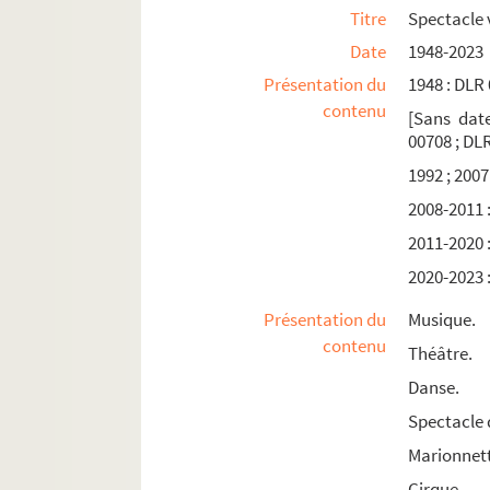
Titre
Spectacle 
Date
1948-2023
Présentation du
1948 : DLR
contenu
[Sans date
00708 ; DLR
1992 ; 2007
2008-2011 
2011-2020 
2020-2023 
Présentation du
Musique.
contenu
Théâtre.
Danse.
Spectacle 
Marionnet
Cirque.