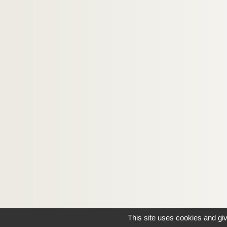
This site uses cookies and gi