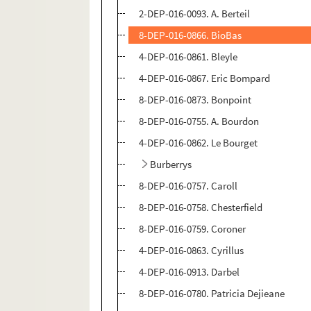
2-DEP-016-0093. A. Berteil
8-DEP-016-0866. BioBas
4-DEP-016-0861. Bleyle
4-DEP-016-0867. Eric Bompard
8-DEP-016-0873. Bonpoint
8-DEP-016-0755. A. Bourdon
4-DEP-016-0862. Le Bourget
Burberrys
8-DEP-016-0757. Caroll
8-DEP-016-0758. Chesterfield
8-DEP-016-0759. Coroner
4-DEP-016-0863. Cyrillus
4-DEP-016-0913. Darbel
8-DEP-016-0780. Patricia Dejieane