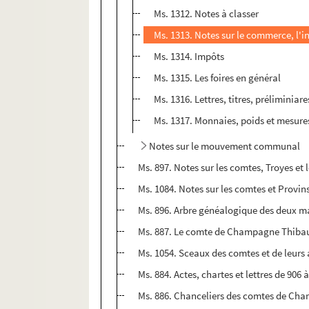
Ms. 1312. Notes à classer
Ms. 1313. Notes sur le commerce, l'ind
Ms. 1314. Impôts
Ms. 1315. Les foires en général
Ms. 1316. Lettres, titres, préliminia
Ms. 1317. Monnaies, poids et mesur
Notes sur le mouvement communal
Ms. 897. Notes sur les comtes, Troyes et 
Ms. 1084. Notes sur les comtes et Provin
Ms. 896. Arbre généalogique des deux 
Ms. 887. Le comte de Champagne Thibau
Ms. 1054. Sceaux des comtes et de leurs
Ms. 884. Actes, chartes et lettres de 906 
Ms. 886. Chanceliers des comtes de Cha