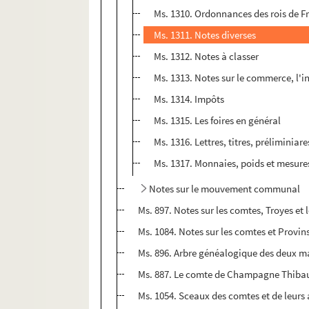
Ms. 1310. Ordonnances des rois de 
Ms. 1311. Notes diverses
Ms. 1312. Notes à classer
Ms. 1313. Notes sur le commerce, l'ind
Ms. 1314. Impôts
Ms. 1315. Les foires en général
Ms. 1316. Lettres, titres, préliminia
Ms. 1317. Monnaies, poids et mesur
Notes sur le mouvement communal
Ms. 897. Notes sur les comtes, Troyes et 
Ms. 1084. Notes sur les comtes et Provin
Ms. 896. Arbre généalogique des deux 
Ms. 887. Le comte de Champagne Thibau
Ms. 1054. Sceaux des comtes et de leurs