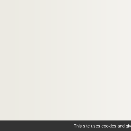
This site uses cookies and gi