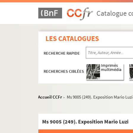
Catalogue co
LES CATALOGUES
RECHERCHE RAPIDE
Imprimés
multimédia
RECHERCHES CIBLÉES
Accueil CCFr
Ms 9005 (249). Exposition Mario Luzi
>
Ms 9005 (249). Exposition Mario Luzi