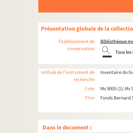
Présentation globale de la collecti
Etablissement de
Bibliothèque mu
conservation
Tous les
Intitulé de l'instrument de
Inventaire du 
recherche
Cote
Ms 9005 (1); Ms 
Titre
Fonds Bernard
Dans le document :