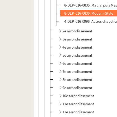
8-DEP-016-0835. Maury, puis Mau
8-DEP-016-0836. Modern-Style
4-DEP-016-0996. Autres chapelie
2e arrondissement
3e arrondissement
4e arrondissement
5e arrondissement
6e arrondissement
7e arrondissement
8e arrondissement
9e arrondissement
10e arrondissement
11e arrondissement
12e arrondissement