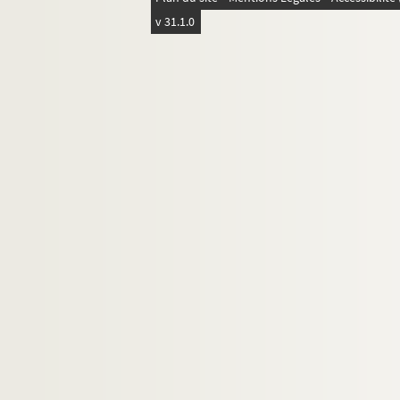
v 31.1.0